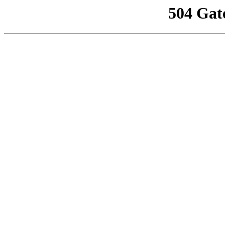
504 Gat